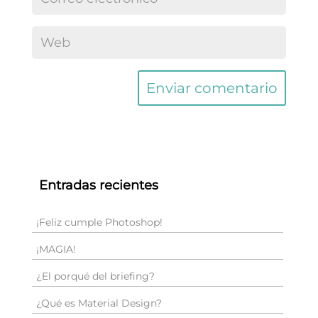
Entradas recientes
¡Feliz cumple Photoshop!
¡MAGIA!
¿El porqué del briefing?
¿Qué es Material Design?