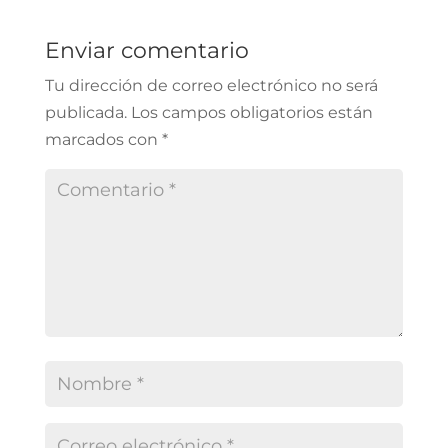
Enviar comentario
Tu dirección de correo electrónico no será
publicada.
Los campos obligatorios están
marcados con
*