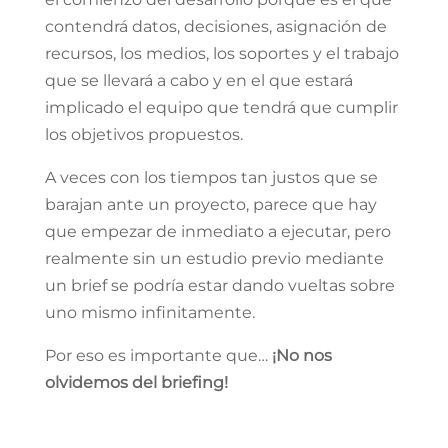
contendrá datos, decisiones, asignación de
recursos, los medios, los soportes y el trabajo
que se llevará a cabo y en el que estará
implicado el equipo que tendrá que cumplir
los objetivos propuestos.
A veces con los tiempos tan justos que se
barajan ante un proyecto, parece que hay
que empezar de inmediato a ejecutar, pero
realmente sin un estudio previo mediante
un brief se podría estar dando vueltas sobre
uno mismo infinitamente.
Por eso es importante que…
¡No nos
olvidemos del briefing!