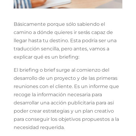
Básicamente porque sólo sabiendo el
camino a dónde quieres ir serás capaz de
llegar hasta tu destino. Esta podría ser una
traducción sencilla, pero antes, vamos a
explicar qué es un briefing:
El briefing o brief surge al comienzo del
desarrollo de un proyecto y de las primeras
reuniones con el cliente. Es un informe que
recoge la información necesaria para
desarrollar una acción publicitaria para así
poder crear estrategias y un plan creativo
para conseguir los objetivos propuestos a la
necesidad requerida.