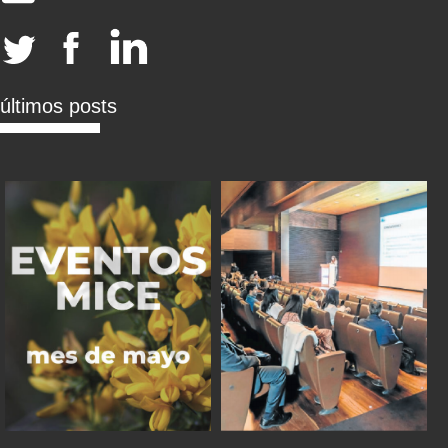
últimos posts