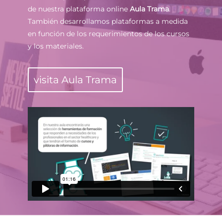
de nuestra plataforma online
Aula Trama
.
También desarrollamos plataformas a medida
en función de los requerimientos de los cursos
y los materiales.
visita Aula Trama