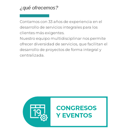
¿qué ofrecemos?
Contamos con 33 años de experiencia en el
desarrollo de servicios integrales para los
clientes más exigentes.
Nuestro equipo multidisciplinar nos permite
ofrecer diversidad de servicios, que facilitan el
desarrollo de proyectos de forma integral y
centralizada.