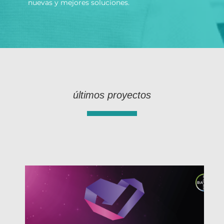
nuevas y mejores soluciones.
últimos proyectos