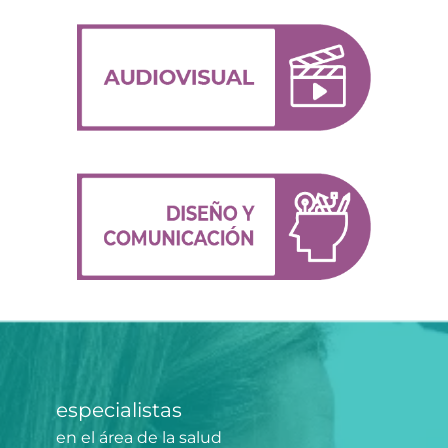
especialistas
en el área de la salud