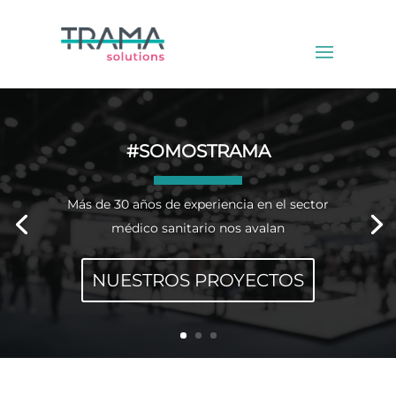
#SOMOSTRAMA
Más de 30 años de experiencia en el sector
médico sanitario nos avalan
NUESTROS PROYECTOS