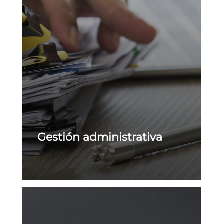
Gestión administrativa