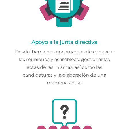
Apoyo a la junta directiva
Desde Trama nos encargamos de convocar
las reuniones y asambleas, gestionar las
actas de las mismas, así como las
candidaturas y la elaboración de una
memoria anual.