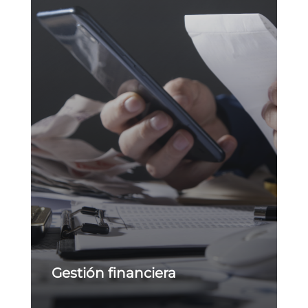
Gestión financiera