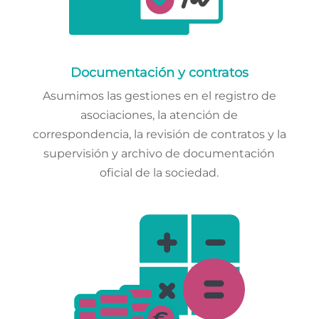
Documentación y contratos
Asumimos las gestiones en el registro de
asociaciones, la atención de
correspondencia, la revisión de contratos y la
supervisión y archivo de documentación
oficial de la sociedad.