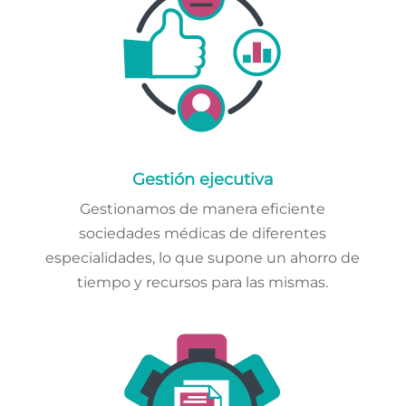
Gestión ejecutiva
Gestionamos de manera eficiente
sociedades médicas de diferentes
especialidades, lo que supone un ahorro de
tiempo y recursos para las mismas.