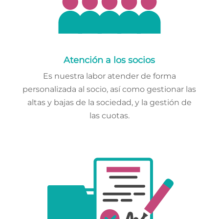
Atención a los socios
Es nuestra labor atender de forma
personalizada al socio, así como gestionar las
altas y bajas de la sociedad, y la gestión de
las cuotas.