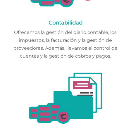
Contabilidad
Ofrecemos la gestión del diario contable, los
impuestos, la facturación y la gestión de
proveedores. Además, llevamos el control de
cuentas y la gestión de cobros y pagos.