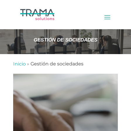
GESTIÓN DE SOCIEDADES
Inicio
»
Gestión de sociedades