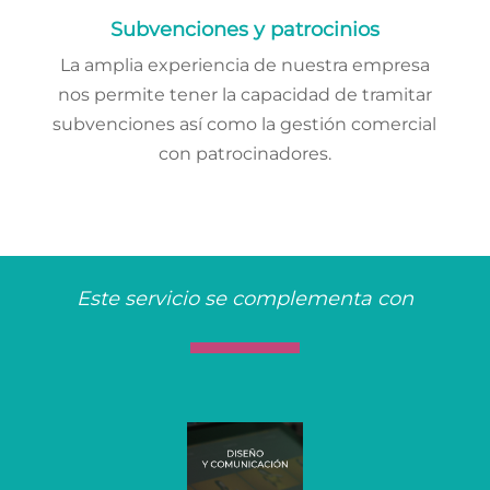
Subvenciones y patrocinios
La amplia experiencia de nuestra empresa
nos permite tener la capacidad de tramitar
subvenciones así como la gestión comercial
con patrocinadores.
Este servicio se complementa con