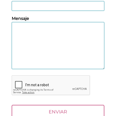
Mensaje