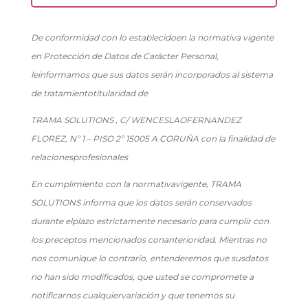
De conformidad con lo establecidoen la normativa vigente
en Protección de Datos de Carácter Personal,
leinformamos que sus datos serán incorporados al sistema
de tratamientotitularidad de
TRAMA SOLUTIONS , C/ WENCESLAOFERNANDEZ
FLOREZ, Nº 1 – PISO 2º 15005 A CORUÑA con la finalidad de
relacionesprofesionales
En cumplimiento con la normativavigente, TRAMA
SOLUTIONS informa que los datos serán conservados
durante elplazo estrictamente necesario para cumplir con
los preceptos mencionados conanterioridad. Mientras no
nos comunique lo contrario, entenderemos que susdatos
no han sido modificados, que usted se compromete a
notificarnos cualquiervariación y que tenemos su