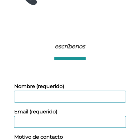
escríbenos
Nombre (requerido)
Email (requerido)
Motivo de contacto