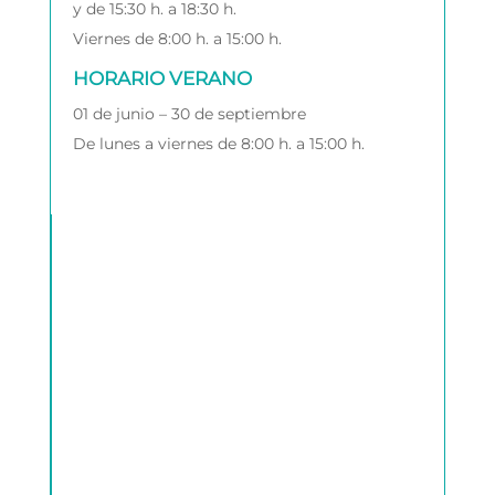
y de 15:30 h. a 18:30 h.
Viernes de 8:00 h. a 15:00 h.
HORARIO VERANO
01 de junio – 30 de septiembre
De lunes a viernes de 8:00 h. a 15:00 h.