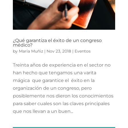
¿Qué garantiza el éxito de un congreso
médico?
by
María Muñiz
|
Nov 23, 2018
|
Eventos
Treinta años de experiencia en el sector no
han hecho que tengamos una varita
mágica que garantice el éxito en la
organización de un congreso, pero
posiblemente nos dieron los conocimientos
para saber cuales son las claves principales
que nos llevan a un buen...