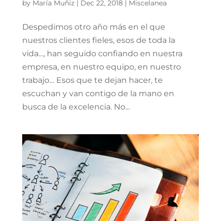
by
María Muñiz
|
Dec 22, 2018
|
Miscelanea
Despedimos otro año más en el que
nuestros clientes fieles, esos de toda la
vida…, han seguido confiando en nuestra
empresa, en nuestro equipo, en nuestro
trabajo… Esos que te dejan hacer, te
escuchan y van contigo de la mano en
busca de la excelencia. No...