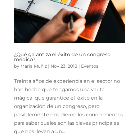
¿Qué garantiza el éxito de un congreso
médico?
by
María Muñiz
|
Nov 23, 2018
|
Eventos
Treinta años de experiencia en el sector no
han hecho que tengamos una varita
mágica que garantice el éxito en la
organización de un congreso, pero
posiblemente nos dieron los conocimientos
para saber cuales son las claves principales
que nos llevan a un...