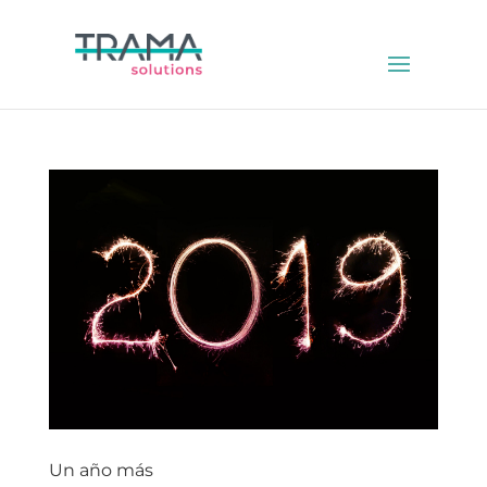
Un año más