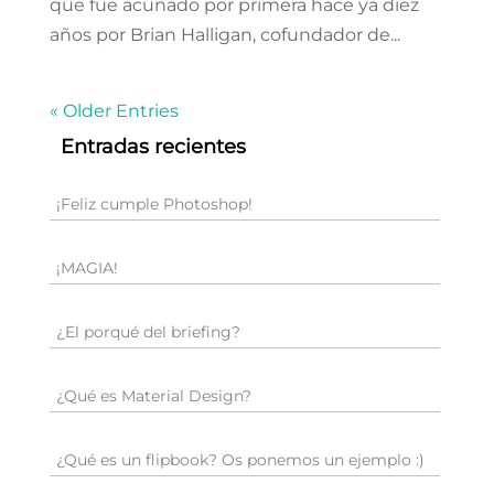
que fue acuñado por primera hace ya diez
años por Brian Halligan, cofundador de...
« Older Entries
Entradas recientes
¡Feliz cumple Photoshop!
¡MAGIA!
¿El porqué del briefing?
¿Qué es Material Design?
¿Qué es un flipbook? Os ponemos un ejemplo :)