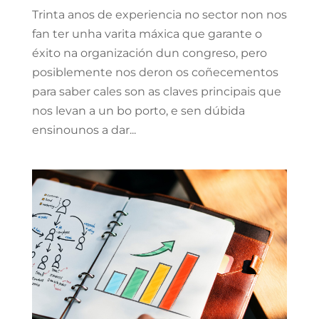
Trinta anos de experiencia no sector non nos
fan ter unha varita máxica que garante o
éxito na organización dun congreso, pero
posiblemente nos deron os coñecementos
para saber cales son as claves principais que
nos levan a un bo porto, e sen dúbida
ensinounos a dar...