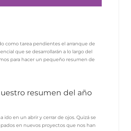
ado como tarea pendientes el arranque de
ncial que se desarrollarán a lo largo del
amos para hacer un pequeño resumen de
Nuestro resumen del año
ido en un abrir y cerrar de ojos. Quizá se
pados en nuevos proyectos que nos han