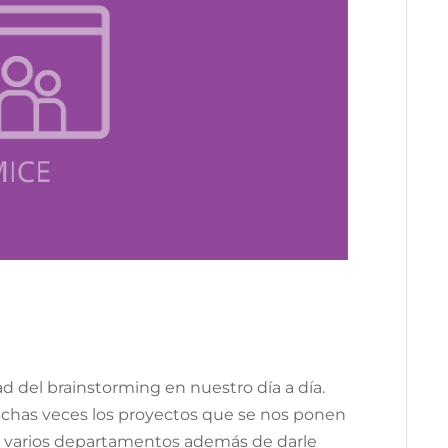
d del brainstorming en nuestro día a día.
chas veces los proyectos que se nos ponen
de varios departamentos además de darle