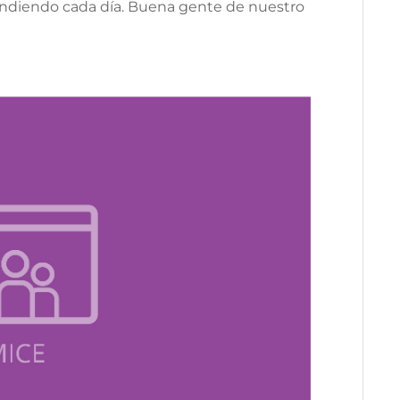
endiendo cada día. Buena gente de nuestro