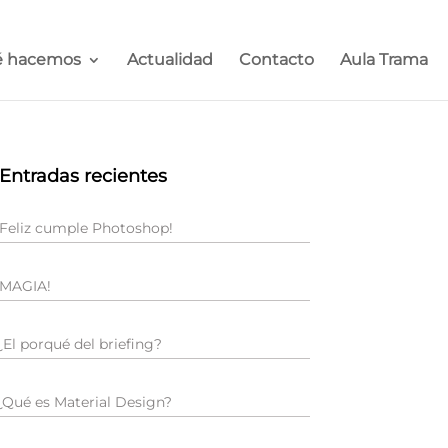
 hacemos
Actualidad
Contacto
Aula Trama
Entradas recientes
¡Feliz cumple Photoshop!
¡MAGIA!
¿El porqué del briefing?
¿Qué es Material Design?