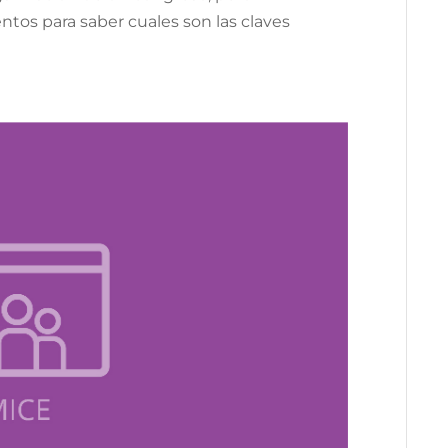
tos para saber cuales son las claves