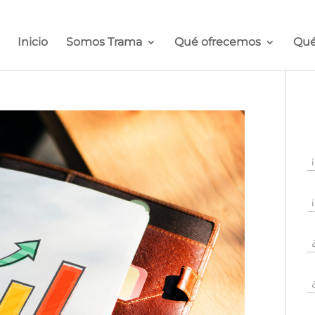
Inicio
Somos Trama
Qué ofrecemos
Qué