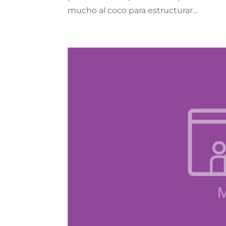
mucho al coco para estructurar...