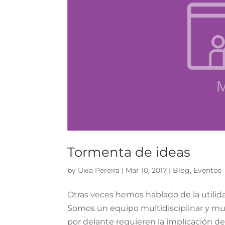
Tormenta de ideas
by
Uxia Pereira
|
Mar 10, 2017
|
Blog
,
Eventos
Otras veces hemos hablado de la utilida
Somos un equipo multidisciplinar y mu
por delante requieren la implicación 