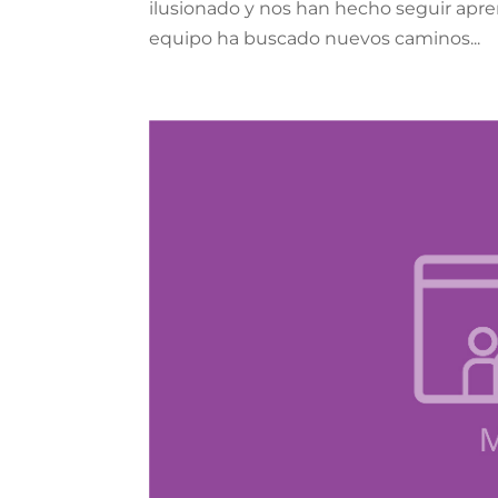
ilusionado y nos han hecho seguir apr
equipo ha buscado nuevos caminos...