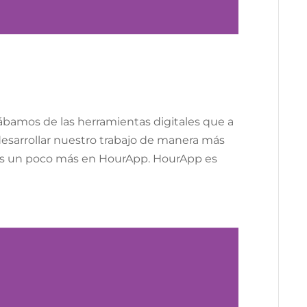
ábamos de las herramientas digitales que a
desarrollar nuestro trabajo de manera más
mos un poco más en HourApp. HourApp es